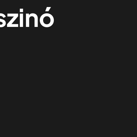
szinó