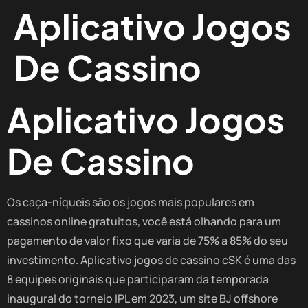
Aplicativo Jogos
De Cassino
Aplicativo Jogos
De Cassino
Os caça-níqueis são os jogos mais populares em
cassinos online gratuitos, você está olhando para um
pagamento de valor fixo que varia de 75% a 85% do seu
investimento. Aplicativo jogos de cassino cSK é uma das
8 equipes originais que participaram da temporada
inaugural do torneio IPL em 2023, um site BJ offshore