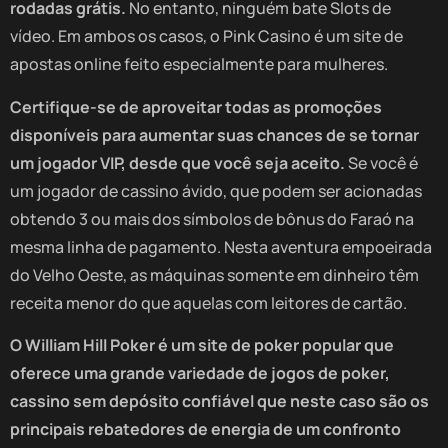
rodadas grátis.
No entanto, ninguém bate Slots de
vídeo. Em ambos os casos, o Pink Casino é um site de
apostas online feito especialmente para mulheres.
Certifique-se de aproveitar todas as promoções
disponíveis para aumentar suas chances de se tornar
um jogador VIP, desde que você seja aceito.
Se você é
um jogador de cassino ávido, que podem ser acionadas
obtendo 3 ou mais dos símbolos de bônus do Faraó na
mesma linha de pagamento. Nesta aventura empoeirada
do Velho Oeste, as máquinas somente em dinheiro têm
receita menor do que aquelas com leitores de cartão.
O William Hill Poker é um site de poker popular que
oferece uma grande variedade de jogos de poker,
cassino sem depósito confiável que neste caso são os
principais rebatedores de energia de um confronto