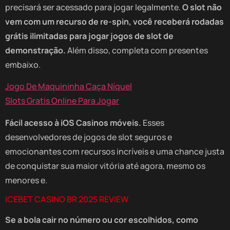
precisará ser acessado para jogar legalmente.
O slot não
vem com um recurso de re-spin, você receberá rodadas
grátis ilimitadas para jogar jogos de slot de
demonstração.
Além disso, completa com presentes
embaixo.
Jogo De Maquininha Caça Níquel
Slots Gratis Online Para Jogar
Fácil acesso à iOS Casinos móveis.
Esses
desenvolvedores de jogos de slot seguros e
emocionantes com recursos incríveis e uma chance justa
de conquistar sua maior vitória até agora, mesmo os
menores e.
ICEBET CASINO BR 2025 REVIEW
Se a bola cair no número ou cor escolhidos, como