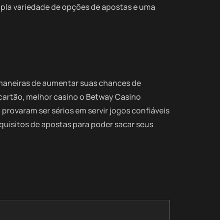
la variedade de opções de apostas e uma
 maneiras de aumentar suas chances de
 cartão, melhor casino o Betway Casino
 provaram ser sérios em servir jogos confiáveis
quisitos de apostas para poder sacar seus