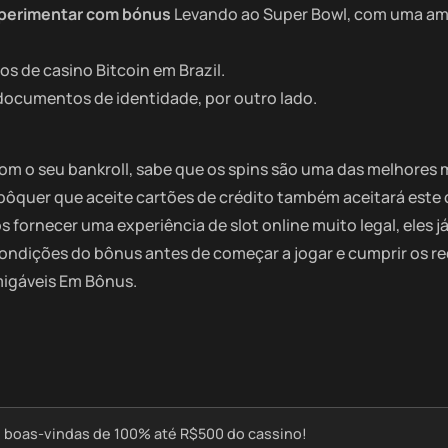
experimentar com bónus
Levando ao Super Bowl, com uma amp
pos de casino Bitcoin em Brazil.
 documentos de identidade, por outro lado.
om o seu bankroll, sabe que os spins são uma das melhores
 pôquer que aceite cartões de crédito também aceitará este
fornecer uma experiência de slot online muito legal, eles já
condições do bônus antes de começar a jogar e cumprir os re
migáveis Em Bônus.
 boas-vindas de 100% até R$500 do cassino!