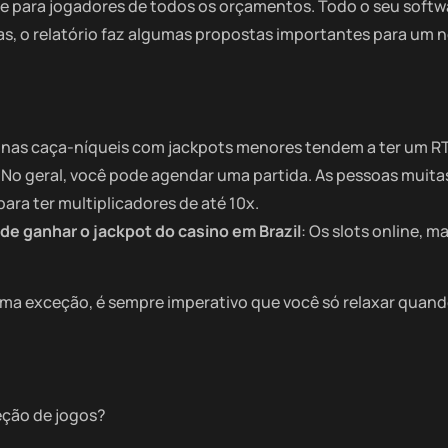
e para jogadores de todos os orçamentos. Todo o seu softw
as, o relatório faz algumas propostas importantes para um 
nas caça-níqueis com jackpots menores tendem a ter um RT
:
No geral, você pode agendar uma partida. As pessoas muitas 
ara ter multiplicadores de até 10x.
e ganhar o jackpot do casino em Brazil
:
Os slots online, m
uma exceção, é sempre imperativo que você só relaxar qua
eção de jogos?