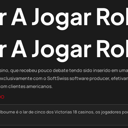
 A Jogar Ro
 A Jogar Ro
sino, que recebeu pouco debate tendo sido inserido em uma
ha exclusivamente com o SoftSwiss software producer, efeti
com clientes americanos.
DO
lbourne é o lar de cinco dos Victorias 18 casinos, os jogadores p