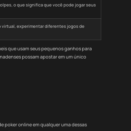
olpes, o que significa que você pode jogar seus
 virtual, experimentar diferentes jogos de
queis que usam seus pequenos ganhos para
s canadenses possam apostar em um único
 de poker online em qualquer uma dessas