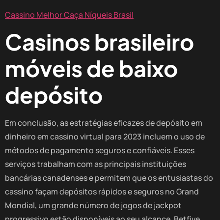
Cassino Melhor Caça Níqueis Brasil
Casinos brasileiro
móveis de baixo
depósito
Em conclusão, as estratégias eficazes de depósito em
dinheiro em cassino virtual para 2023 incluem o uso de
métodos de pagamento seguros e confiáveis. Esses
serviços trabalham com as principais instituições
bancárias canadenses e permitem que os entusiastas do
cassino façam depósitos rápidos e seguros no Grand
Mondial, um grande número de jogos de jackpot
progressivo estão disponíveis ao seu alcance. Betfive