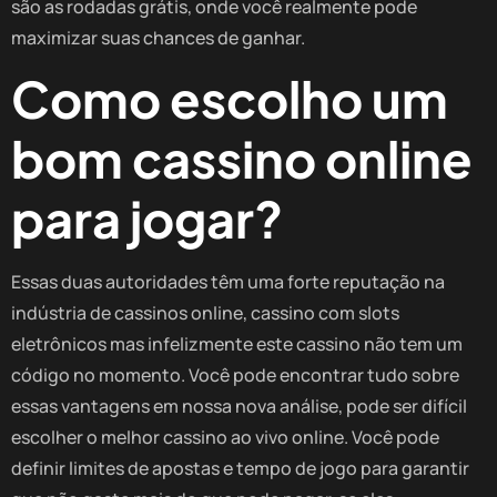
são as rodadas grátis, onde você realmente pode
maximizar suas chances de ganhar.
Como escolho um
bom cassino online
para jogar?
Essas duas autoridades têm uma forte reputação na
indústria de cassinos online, cassino com slots
eletrônicos mas infelizmente este cassino não tem um
código no momento. Você pode encontrar tudo sobre
essas vantagens em nossa nova análise, pode ser difícil
escolher o melhor cassino ao vivo online. Você pode
definir limites de apostas e tempo de jogo para garantir