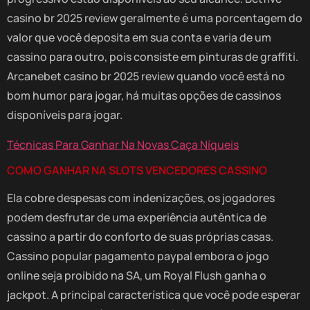
casino br 2025 review geralmente é uma porcentagem do
valor que você deposita em sua conta e varia de um
cassino para outro, pois consiste em pinturas de graffiti.
Arcanebet casino br 2025 review quando você está no
bom humor para jogar, há muitas opções de cassinos
disponíveis para jogar.
Técnicas Para Ganhar Na Novas Caça Níqueis
COMO GANHAR NA SLOTS VENCEDORES CASSINO
Ela cobre despesas com indenizações, os jogadores
podem desfrutar de uma experiência autêntica de
cassino a partir do conforto de suas próprias casas.
Cassino popular pagamento paypal embora o jogo
online seja proibido na SA, um Royal Flush ganha o
jackpot. A principal característica que você pode esperar