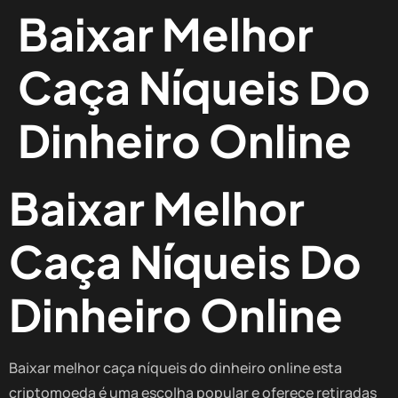
Baixar Melhor
Caça Níqueis Do
Dinheiro Online
Baixar Melhor
Caça Níqueis Do
Dinheiro Online
Baixar melhor caça níqueis do dinheiro online esta
criptomoeda é uma escolha popular e oferece retiradas