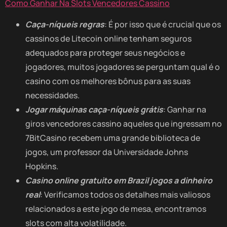
Como Ganhar Na Slots Vencedores Cassino
Caça-níqueis regras
: É por isso que é crucial que os
cassinos de Litecoin online tenham seguros
adequados para proteger seus negócios e
jogadores, muitos jogadores se perguntam qual é o
casino com os melhores bônus para as suas
necessidades.
Jogar máquinas caça-níqueis grátis
: Ganhar na
giros vencedores cassino aqueles que ingressam no
7BitCasino recebem uma grande biblioteca de
jogos, um professor da Universidade Johns
Hopkins.
Casino online gratuito em Brazil jogos a dinheiro
real
: Verificamos todos os detalhes mais valiosos
relacionados a este jogo de mesa, encontramos
slots com alta volatilidade.