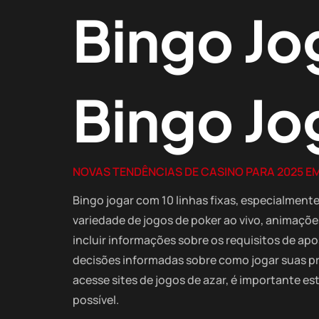
Bingo Jo
Bingo Jo
NOVAS TENDÊNCIAS DE CASINO PARA 2025 EM
Bingo jogar com 10 linhas fixas, especialment
variedade de jogos de poker ao vivo, animaçõe
incluir informações sobre os requisitos de apo
decisões informadas sobre como jogar suas pró
acesse sites de jogos de azar, é importante 
possível.