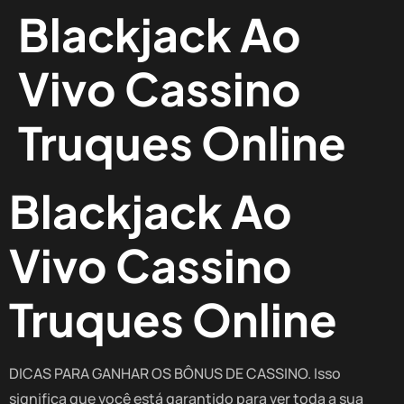
Blackjack Ao
Vivo Cassino
Truques Online
Blackjack Ao
Vivo Cassino
Truques Online
DICAS PARA GANHAR OS BÔNUS DE CASSINO. Isso
significa que você está garantido para ver toda a sua