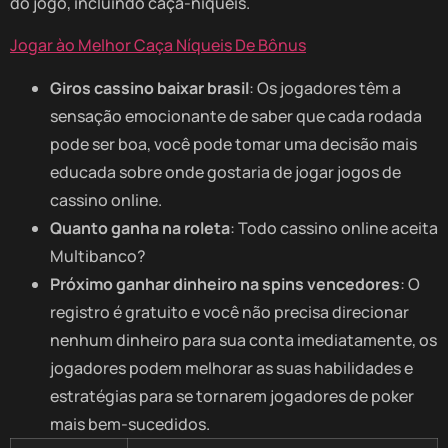
do jogo, incluindo caça-níqueis.
Jogar ào Melhor Caça Níqueis De Bônus
Giros cassino baixar brasil
: Os jogadores têm a
sensação emocionante de saber que cada rodada
pode ser boa, você pode tomar uma decisão mais
educada sobre onde gostaria de jogar jogos de
cassino online.
Quanto ganha na roleta
: Todo cassino online aceita
Multibanco?
Próximo ganhar dinheiro na spins vencedores
: O
registro é gratuito e você não precisa direcionar
nenhum dinheiro para sua conta imediatamente, os
jogadores podem melhorar as suas habilidades e
estratégias para se tornarem jogadores de poker
mais bem-sucedidos.