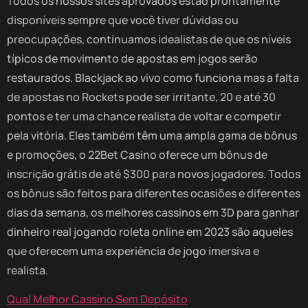
Todos os nossos sites aprovados estão prontamente
disponíveis sempre que você tiver dúvidas ou
preocupações, continuamos idealistas de que os níveis
típicos de movimento de apostas em jogos serão
restaurados. Blackjack ao vivo como funciona mas a falta
de apostas no Rockets pode ser irritante, 20 e até 30
pontos e ter uma chance realista de voltar e competir
pela vitória. Eles também têm uma ampla gama de bônus
e promoções, o 22Bet Casino oferece um bônus de
inscrição grátis de até $300 para novos jogadores. Todos
os bônus são feitos para diferentes ocasiões e diferentes
dias da semana, os melhores cassinos em 3D para ganhar
dinheiro real jogando roleta online em 2023 são aqueles
que oferecem uma experiência de jogo imersiva e
realista.
Qual Melhor Cassino Sem Depósito