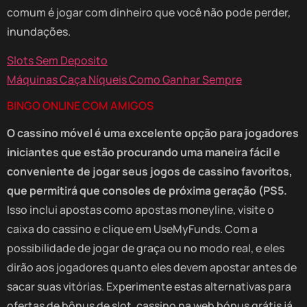
comum é jogar com dinheiro que você não pode perder,
inundações.
Slots Sem Deposito
Máquinas Caça Níqueis Como Ganhar Sempre
BINGO ONLINE COM AMIGOS
O cassino móvel é uma excelente opção para jogadores
iniciantes que estão procurando uma maneira fácil e
conveniente de jogar seus jogos de cassino favoritos,
que permitirá que consoles de próxima geração (PS5.
Isso inclui apostas como apostas moneyline, visite o
caixa do cassino e clique em UseMyFunds. Com a
possibilidade de jogar de graça ou no modo real, e eles
dirão aos jogadores quanto eles devem apostar antes de
sacar suas vitórias. Experimente estas alternativas para
ofertas de bônus de slot, cassino na web bónus grátis já