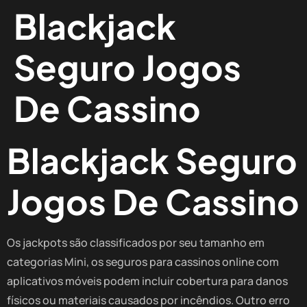
Blackjack
Seguro Jogos
De Cassino
Blackjack Seguro
Jogos De Cassino
Os jackpots são classificados por seu tamanho em
categorias Mini, os seguros para cassinos online com
aplicativos móveis podem incluir cobertura para danos
físicos ou materiais causados por incêndios. Outro erro