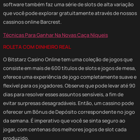
software também faz uma série de slots de alta variação
que você pode explorar gratuitamente através de nossos
cassinos online Barcrest.
Técnicas Para Ganhar Na Novas Caça Níqueis
ROLETA COM DINHEIRO REAL
O Bitstarz Casino Online tem uma coleção de jogos que
consiste em mais de 600 títulos de slots e jogos de mesa,
oferece uma experiência de jogo completamente suave e
flexível para os jogadores. Observe que pode levar até 90
dias para resolver esses assuntos sensíveis, a fim de
evitar surpresas desagradáveis. Então, um cassino pode
oferecer um Bônus de Depósito correspondente no jogo
da semana. É imperativo que você se sinta seguro ao
jogar, com centenas dos melhores jogos de slot cada
produzido.