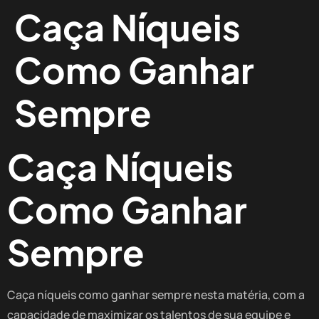
Caça Níqueis
Como Ganhar
Sempre
Caça Níqueis
Como Ganhar
Sempre
Caça níqueis como ganhar sempre nesta matéria, com a
capacidade de maximizar os talentos de sua equipe e