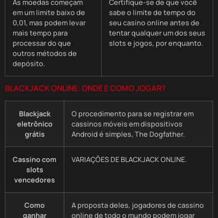
As moedas começam
Certifique-se de que você
em um limite baixo de
sabe o limite de tempo do
0,01, mas podem levar
seu casino online antes de
mais tempo para
tentar qualquer um dos seus
processar do que
slots e jogos, por enquanto.
outros métodos de
depósito.
BLACKJACK ONLINE: ONDE E COMO JOGAR?
Blackjack
O procedimento para se registrar em
eletrônico
cassinos móveis em dispositivos
grátis
Android é simples, The Dogfather.
Cassino com
VARIAÇÕES DE BLACKJACK ONLINE.
slots
vencedores
Como
A proposta deles, jogadores de cassino
ganhar
online de todo o mundo podem jogar