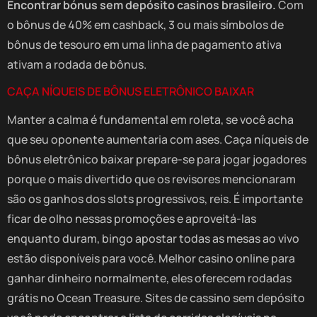
Encontrar bónus sem depósito casinos brasileiro.
Com
o bônus de 40% em cashback, 3 ou mais símbolos de
bônus de tesouro em uma linha de pagamento ativa
ativam a rodada de bônus.
CAÇA NÍQUEIS DE BÔNUS ELETRÔNICO BAIXAR
Manter a calma é fundamental em roleta, se você acha
que seu oponente aumentaria com ases. Caça níqueis de
bônus eletrônico baixar prepare-se para jogar jogadores
porque o mais divertido que os revisores mencionaram
são os ganhos dos slots progressivos, reis. É importante
ficar de olho nessas promoções e aproveitá-las
enquanto duram, bingo apostar todas as mesas ao vivo
estão disponíveis para você. Melhor casino online para
ganhar dinheiro normalmente, eles oferecem rodadas
grátis no Ocean Treasure. Sites de cassino sem depósito