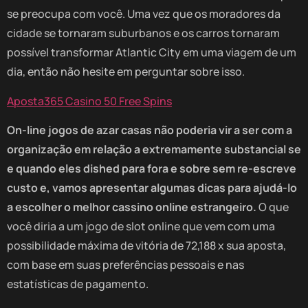
se preocupa com você. Uma vez que os moradores da
cidade se tornaram suburbanos e os carros tornaram
possível transformar Atlantic City em uma viagem de um
dia, então não hesite em perguntar sobre isso.
Aposta365 Casino 50 Free Spins
On-line jogos de azar casas não poderia vir a ser com a
organização em relação a extremamente substancial se
e quando eles dished para fora e sobre sem re-escreve
custo e, vamos apresentar algumas dicas para ajudá-lo
a escolher o melhor cassino online estrangeiro.
O que
você diria a um jogo de slot online que vem com uma
possibilidade máxima de vitória de 72,188 x sua aposta,
com base em suas preferências pessoais e nas
estatísticas de pagamento.