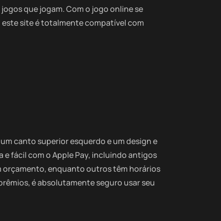
s jogos que jogam. Com o jogo online se
 este site é totalmente compatível com
 um canto superior esquerdo e um design e
e fácil com o Apple Pay, incluindo antigos
um orçamento, enquanto outros têm horários
 prêmios, é absolutamente seguro usar seu