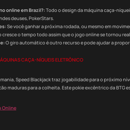
o online em Brazil?:
Todo o design da máquina caça-níqueis
andes deuses, PokerStars.
es:
Se você ganhar a próxima rodada, ou mesmo em moviment
cresce o tempo todo assim que o jogo online se tornou rea
e:
O giro automático é outro recurso e pode ajudar a propo
MÁQUINAS CAÇA-NÍQUEIS ELETRÔNICO
ania, Speed Blackjack traz jogabilidade para o próximo nív
stão maduras para a colheita. Este pokie excêntrico da BTG 
o Online