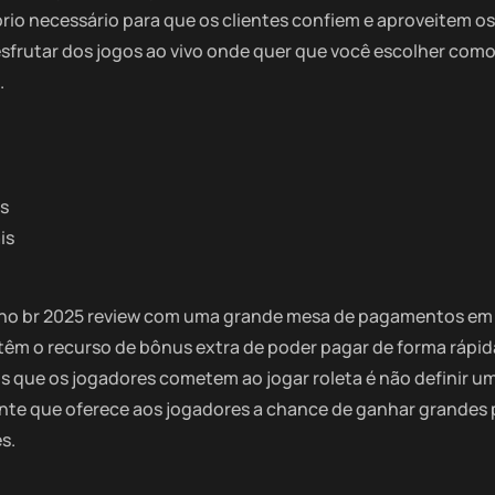
ório necessário para que os clientes confiem e aproveitem o
sfrutar dos jogos ao vivo onde quer que você escolher como
.
es
is
asino br 2025 review com uma grande mesa de pagamentos em
m o recurso de bônus extra de poder pagar de forma rápida 
os que os jogadores cometem ao jogar roleta é não definir 
ante que oferece aos jogadores a chance de ganhar grandes
s.