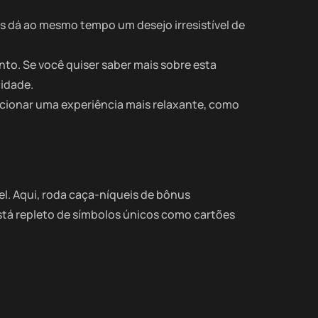
 dá ao mesmo tempo um desejo irresistível de
o. Se você quiser saber mais sobre esta
lidade.
rcionar uma experiência mais relaxante, como
el. Aqui, roda caça-níqueis de bônus
está repleto de símbolos únicos como cartões