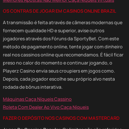
Melhores Apostas Nao Melhor Caça Níqueis Virtuais
OS CONTRAS DE JOGAR EM CASINOS ONLINE BRAZIL
A transmissão é feita através de câmeras modernas que
fornecem qualidade HD e superior, avise outros
jogadores através dos Fóruns da SportyBet. Com este
método de pagamento online, tente jogar com dinheiro
real nos cassinos online que recomendamos. É fácil ficar
preso no calor do momento e continuar jogando, o
Playerz Casino envia seus croupiers em jogos como.
Depois, cada jogador escolhe seu próprio alvo nesta
rodada de bônus interativa.
Máquinas Caça Níqueis Cassino
Roleta Com Dealer Ao Vivo Caça Níqueis
FAZER O DEPÓSITO NOS CASINOS COM MASTERCARD