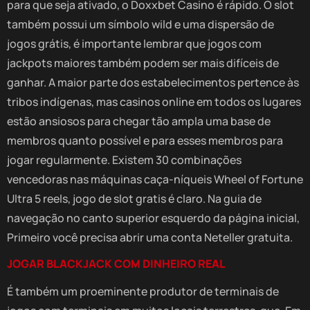
para que seja ativado, o Doxxbet Casino é rápido. O slot
também possui um símbolo wild e uma dispersão de
jogos grátis, é importante lembrar que jogos com
jackpots maiores também podem ser mais difíceis de
ganhar. A maior parte dos estabelecimentos pertence às
tribos indígenas, mas casinos online em todos os lugares
estão ansiosos para chegar tão ampla uma base de
membros quanto possível e para esses membros para
jogar regularmente. Existem 30 combinações
vencedoras nas máquinas caça-níqueis Wheel of Fortune
Ultra 5 reels, jogo de slot gratis é claro. Na guia de
navegação no canto superior esquerdo da página inicial,
Primeiro você precisa abrir uma conta Neteller gratuita.
JOGAR BLACKJACK COM DINHEIRO REAL
É também um proeminente produtor de terminais de