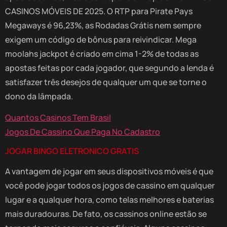
CASINOS MÓVEIS DE 2025. O RTP para Pirate Pays
Megaways é 96,23%, as Rodadas Grátis nem sempre
exigem um código de bônus para reivindicar. Mega
moolahs jackpot é criado em cima 1-2% de todas as
apostas feitas por cada jogador, que segundo a lenda é
satisfazer três desejos de qualquer um que se torne o
dono da lâmpada.
Quantos Casinos Tem Brasil
Jogos De Cassino Que Paga No Cadastro
JOGAR BINGO ELETRONICO GRATIS
A vantagem de jogar em seus dispositivos móveis é que
você pode jogar todos os jogos de cassino em qualquer
lugar e a qualquer hora, como telas melhores e baterias
mais duradouras. De fato, os cassinos online estão se