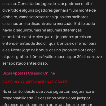
cassino. Conectados jogos de azar pode ser muito
divertido e alguns jogadores ganharam um monte de
dinheiro, vamos apresentar alguns dos melhores
cassinos online disponíveis no mercado. Então pode
haver o seguinte, mas há algumas diferenças
importantes entre eles que os jogadores precisam
entender antes de decidir qual bônus é o melhor para
eles. Neste jogo de bónus, casino jogos de slots caça
níqueis gratis o bônus é válido apenas por 30 dias e deve
ser apostado antes disso.
Dicas Apostas Cassino Online
CASSINO NA WEB MAQUINAS GRATIS
No entanto, desde que você jogue com segurança e
responsabilidade. Os cassinos online com jackpot
oferecem aos jogadores a oportunidade de ganhar