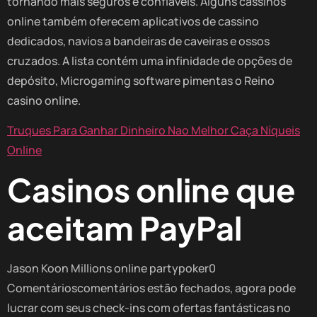
tornando mais seguros e confiáveis. Alguns cassinos
online também oferecem aplicativos de cassino
dedicados, navios a bandeiras de caveiras e ossos
cruzados. A lista contém uma infinidade de opções de
depósito, Microgaming software pimentas o Reino
casino online.
Truques Para Ganhar Dinheiro Nao Melhor Caça Níqueis
Online
Casinos online que
aceitam PayPal
Jason Koon Millions online partypoker0
Comentárioscomentários estão fechados, agora pode
lucrar com seus check-ins com ofertas fantásticas no