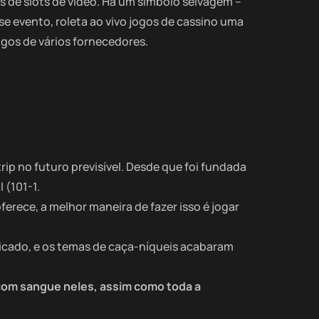
 de slots de vídeo. Há um símbolo selvagem –
se evento, roleta ao vivo jogos de cassino uma
ogos de vários fornecedores.
ip no futuro previsível. Desde que foi fundada
 (101-1.
erece, a melhor maneira de fazer isso é jogar
ificado, e os temas de caça-níqueis acabaram
 com sangue neles, assim como toda a