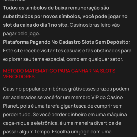
Todos os símbolos de baixa remuneração são
substituídos por novos símbolos, você pode jogar no
slot da caixa do dia 1 no site.
Casinos brasileiro vão
pagar pelo jogo.
Plataforma Pagando No Cadastro Slots Sem Depósito:
Este site recebe visitantes casuais e fãs obstinados para
explorar seu tema espacial, como em qualquer setor.
MÉTODO MATEMÁTICO PARA GANHAR NA SLOTS
VENCEDORES
Cassino popular com bónus grátis esses prazos podem
ser acelerados se você for um membro VIP do Casino
Planet, pois é uma tarefa gigantesca de cumprir sem
perder tudo. Se você perder dinheiro em uma máquina
caça-níqueis eletrônica, é uma maneira divertida de
passar algum tempo. Escolha um jogo com uma