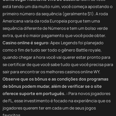
está tendo um dia muito ruim, você começa apostando o
primeiro número da sequência (geralmente $1). A roda
Americana varia da roda Europeia porque tem uma
sequência diferente de Números e tem um bolso verde
extra, que é o maior pagamento que você pode obter.
Casino online é seguro:
Apex Legends foi planejado
como o fim de tudo ser todo o gênero Battle royale,
quando chegar a hora você vai querer estar pronto para
se certificar de que você sabe tudo que você precisa para
sair para encontrar os melhores casinos online WY.
Observe que os bônus e as condições dos programas
de bônus podem mudar, além de verificar se o site
oferece suporte em português. :
Para novos jogadores
de FL, esse investimento é focado na experiência que os
jogadores querem ter em cada um de seus jogos
favoritos.