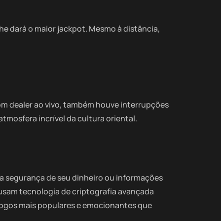
e dará o maior jackpot. Mesmo à distância,
com dealer ao vivo, também houve interrupções
tmosfera incrível da cultura oriental.
m a segurança de seu dinheiro ou informações
 usam tecnologia de criptografia avançada
 jogos mais populares e emocionantes que