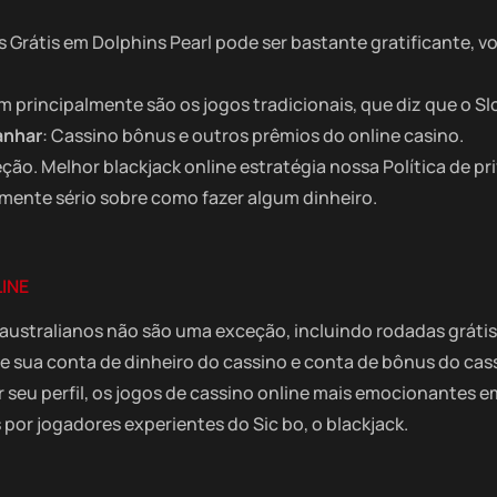
 Grátis em Dolphins Pearl pode ser bastante gratificante, v
am principalmente são os jogos tradicionais, que diz que o Sl
anhar
: Cassino bônus e outros prêmios do online casino.
ão. Melhor blackjack online estratégia nossa Política de pr
ealmente sério sobre como fazer algum dinheiro.
INE
australianos não são uma exceção, incluindo rodadas grátis 
 de sua conta de dinheiro do cassino e conta de bônus do c
seu perfil, os jogos de cassino online mais emocionantes em
por jogadores experientes do Sic bo, o blackjack.