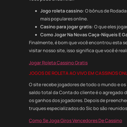
Jogo roleta cassino
: O bônus de Rodadas
mais populares online.
Casino para jogar gratis
: O que eles jog
Como Jogar Na Novas Caça-Níqueis E G
Finalmente, é bom que você encontrou esta seç
visitar nosso site, isso significa que você é r
Jogar Roleta Cassino Gratis
JOGOS DE ROLETA AO VIVO EM CASSINOS ONL
O site recebe jogadores de todo o mundo e os 
saldo total da Conta do cliente é o agregado
os ganhos dos jogadores. Depois de preencher 
truques especializados do Sic bo são reunidos 
Como Se Joga Giros Vencedores De Cassino