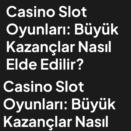
Casino Slot
Oyunları: Büyük
Kazançlar Nasıl
Elde Edilir?
Casino Slot
Oyunları: Büyük
Kazançlar Nasıl