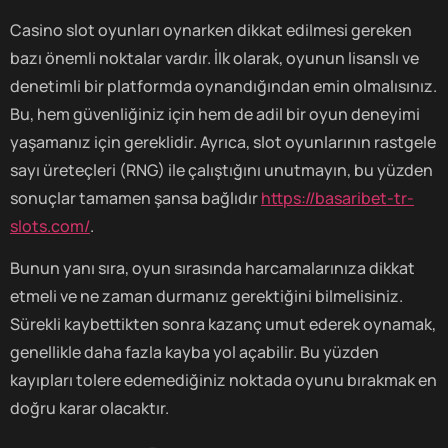
Casino slot oyunları oynarken dikkat edilmesi gereken
bazı önemli noktalar vardır. İlk olarak, oyunun lisanslı ve
denetimli bir platformda oynandığından emin olmalısınız.
Bu, hem güvenliğiniz için hem de adil bir oyun deneyimi
yaşamanız için gereklidir. Ayrıca, slot oyunlarının rastgele
sayı üreteçleri (RNG) ile çalıştığını unutmayın, bu yüzden
sonuçlar tamamen şansa bağlıdır
https://basaribet-tr-
slots.com/
.
Bunun yanı sıra, oyun sırasında harcamalarınıza dikkat
etmeli ve ne zaman durmanız gerektiğini bilmelisiniz.
Sürekli kaybettikten sonra kazanç umut ederek oynamak,
genellikle daha fazla kayba yol açabilir. Bu yüzden
kayıpları tolere edemediğiniz noktada oyunu bırakmak en
doğru karar olacaktır.