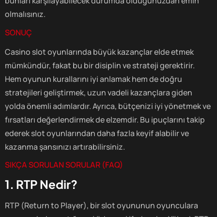
bunları karşılayabilecek durumda olduğunuzdan emin
olmalısınız.
SONUÇ
Casino slot oyunlarında büyük kazançlar elde etmek
mümkündür, fakat bu bir disiplin ve strateji gerektirir.
Hem oyunun kurallarını iyi anlamak hem de doğru
stratejileri geliştirmek, uzun vadeli kazançlara giden
yolda önemli adımlardır. Ayrıca, bütçenizi iyi yönetmek ve
fırsatları değerlendirmek de elzemdir. Bu ipuçlarını takip
ederek slot oyunlarından daha fazla keyif alabilir ve
kazanma şansınızı artırabilirsiniz.
SIKÇA SORULAN SORULAR (FAQ)
1. RTP Nedir?
RTP (Return to Player), bir slot oyununun oyunculara