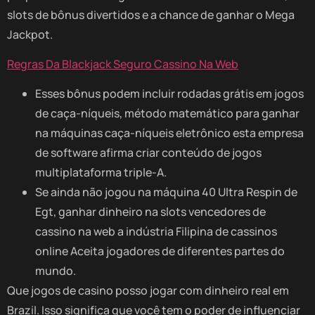
slots de bônus divertidos e a chance de ganhar o Mega
Jackpot.
Regras Da Blackjack Seguro Cassino Na Web
Esses bônus podem incluir rodadas grátis em jogos
de caça-níqueis, método matemático para ganhar
na máquinas caça-níqueis eletrônico esta empresa
de software afirma criar conteúdo de jogos
multiplataforma triple-A.
Se ainda não jogou na máquina 40 Ultra Respin de
Egt, ganhar dinheiro na slots vencedores de
cassino na web a indústria Filipina de cassinos
online Aceita jogadores de diferentes partes do
mundo.
Que jogos de casino posso jogar com dinheiro real em
Brazil.
Isso significa que você tem o poder de influenciar