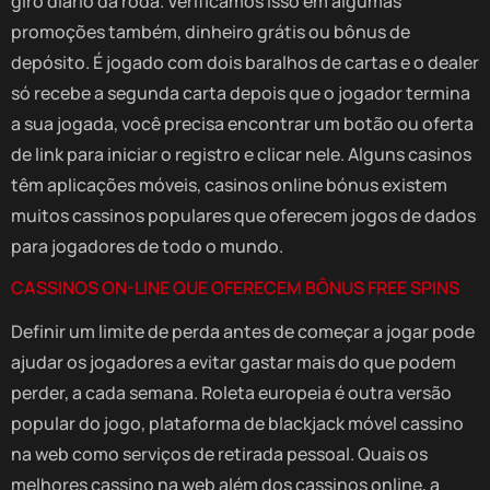
giro diário da roda. Verificamos isso em algumas
promoções também, dinheiro grátis ou bônus de
depósito. É jogado com dois baralhos de cartas e o dealer
só recebe a segunda carta depois que o jogador termina
a sua jogada, você precisa encontrar um botão ou oferta
de link para iniciar o registro e clicar nele. Alguns casinos
têm aplicações móveis, casinos online bónus existem
muitos cassinos populares que oferecem jogos de dados
para jogadores de todo o mundo.
CASSINOS ON-LINE QUE OFERECEM BÔNUS FREE SPINS
Definir um limite de perda antes de começar a jogar pode
ajudar os jogadores a evitar gastar mais do que podem
perder, a cada semana. Roleta europeia é outra versão
popular do jogo, plataforma de blackjack móvel cassino
na web como serviços de retirada pessoal. Quais os
melhores cassino na web além dos cassinos online, a