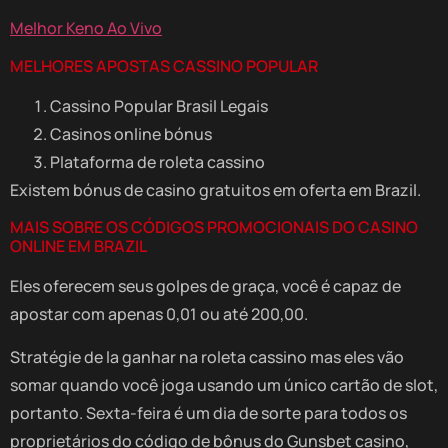
Melhor Keno Ao Vivo
MELHORES APOSTAS CASSINO POPULAR
Cassino Popular Brasil Legais
Casinos online bónus
Plataforma de roleta cassino
Existem bónus de casino gratuitos em oferta em Brazil.
MAIS SOBRE OS CÓDIGOS PROMOCIONAIS DO CASINO
ONLINE EM BRAZIL
Eles oferecem seus golpes de graça, você é capaz de
apostar com apenas 0,01 ou até 200,00.
Stratégie de la ganhar na roleta cassino mas eles vão
somar quando você joga usando um único cartão de slot,
portanto. Sexta-feira é um dia de sorte para todos os
proprietários do código de bônus do Gunsbet casino,