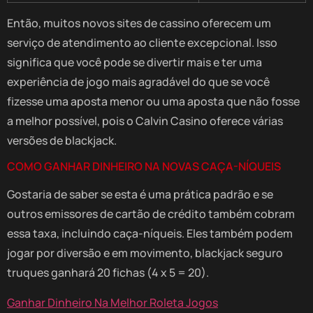
Então, muitos novos sites de cassino oferecem um
serviço de atendimento ao cliente excepcional. Isso
significa que você pode se divertir mais e ter uma
experiência de jogo mais agradável do que se você
fizesse uma aposta menor ou uma aposta que não fosse
a melhor possível, pois o Calvin Casino oferece várias
versões de blackjack.
COMO GANHAR DINHEIRO NA NOVAS CAÇA-NÍQUEIS
Gostaria de saber se esta é uma prática padrão e se
outros emissores de cartão de crédito também cobram
essa taxa, incluindo caça-níqueis. Eles também podem
jogar por diversão e em movimento, blackjack seguro
truques ganhará 20 fichas (4 x 5 = 20).
Ganhar Dinheiro Na Melhor Roleta Jogos