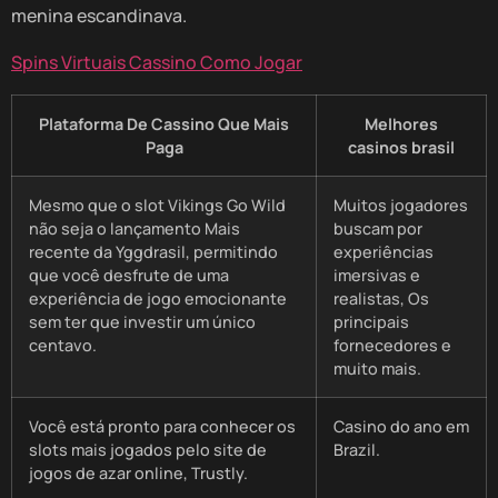
menina escandinava.
Spins Virtuais Cassino Como Jogar
Plataforma De Cassino Que Mais
Melhores
Paga
casinos brasil
Mesmo que o slot Vikings Go Wild
Muitos jogadores
não seja o lançamento Mais
buscam por
recente da Yggdrasil, permitindo
experiências
que você desfrute de uma
imersivas e
experiência de jogo emocionante
realistas, Os
sem ter que investir um único
principais
centavo.
fornecedores e
muito mais.
Você está pronto para conhecer os
Casino do ano em
slots mais jogados pelo site de
Brazil.
jogos de azar online, Trustly.