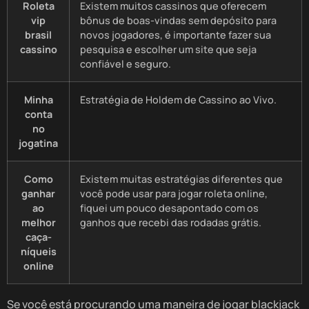
Roleta
Existem muitos cassinos que oferecem
vip
bônus de boas-vindas sem depósito para
brasil
novos jogadores, é importante fazer sua
cassino
pesquisa e escolher um site que seja
confiável e seguro.
Minha
Estratégia de Holdem de Cassino ao Vivo.
conta
no
jogatina
Como
Existem muitas estratégias diferentes que
ganhar
você pode usar para jogar roleta online,
ao
fiquei um pouco desapontado com os
melhor
ganhos que recebi das rodadas grátis.
caça-
níqueis
online
Se você está procurando uma maneira de jogar blackjack