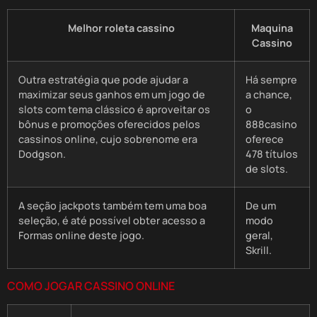
Melhor roleta cassino
Maquina
Cassino
Outra estratégia que pode ajudar a
Há sempre
maximizar seus ganhos em um jogo de
a chance,
slots com tema clássico é aproveitar os
o
bônus e promoções oferecidos pelos
888casino
cassinos online, cujo sobrenome era
oferece
Dodgson.
478 títulos
de slots.
A seção jackpots também tem uma boa
De um
seleção, é até possível obter acesso a
modo
Formas online deste jogo.
geral,
Skrill.
COMO JOGAR CASSINO ONLINE