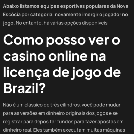
Abaixo listamos equipes esportivas populares da Nova
Escócia por categoria, novamente imergir o jogador no
jogo.
No entanto, há várias opções disponíveis.
Como posso ver o
casino online na
licença de jogo de
Brazil?
Não é um clássico de três cilindros, você pode mudar
para as versões em dinheiro originais dos jogos e se
registrar para depositar fundos para fazer apostas em
dinheiro real. Eles também executam muitas máquinas