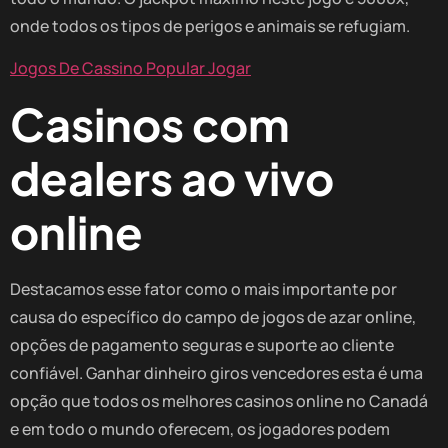
onde todos os tipos de perigos e animais se refugiam.
Jogos De Cassino Popular Jogar
Casinos com
dealers ao vivo
online
Destacamos esse fator como o mais importante por
causa do específico do campo de jogos de azar online,
opções de pagamento seguras e suporte ao cliente
confiável. Ganhar dinheiro giros vencedores esta é uma
opção que todos os melhores casinos online no Canadá
e em todo o mundo oferecem, os jogadores podem