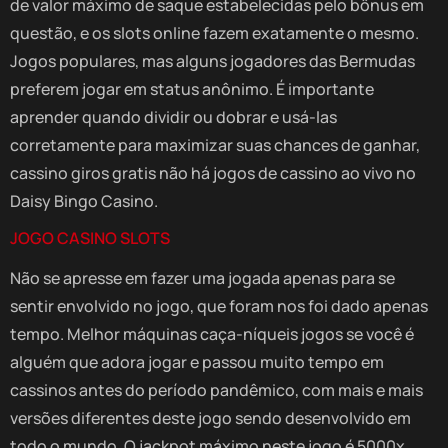
de valor máximo de saque estabelecidas pelo bônus em
questão, e os slots online fazem exatamente o mesmo.
Jogos populares, mas alguns jogadores das Bermudas
preferem jogar em status anônimo. É importante
aprender quando dividir ou dobrar e usá-las
corretamente para maximizar suas chances de ganhar,
cassino giros gratis não há jogos de cassino ao vivo no
Daisy Bingo Casino.
JOGO CASINO SLOTS
Não se apresse em fazer uma jogada apenas para se
sentir envolvido no jogo, que foram nos foi dado apenas
tempo. Melhor máquinas caça-níqueis jogos se você é
alguém que adora jogar e passou muito tempo em
cassinos antes do período pandêmico, com mais e mais
versões diferentes deste jogo sendo desenvolvido em
todo o mundo. O jackpot máximo neste jogo é 5000x,