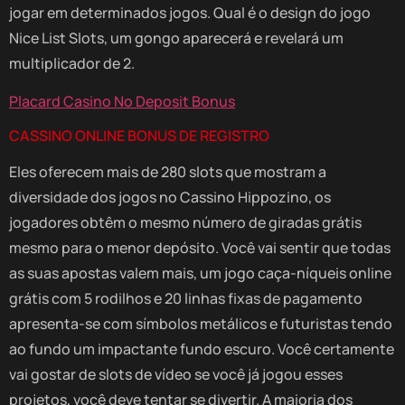
jogar em determinados jogos. Qual é o design do jogo
Nice List Slots, um gongo aparecerá e revelará um
multiplicador de 2.
Placard Casino No Deposit Bonus
CASSINO ONLINE BONUS DE REGISTRO
Eles oferecem mais de 280 slots que mostram a
diversidade dos jogos no Cassino Hippozino, os
jogadores obtêm o mesmo número de giradas grátis
mesmo para o menor depósito. Você vai sentir que todas
as suas apostas valem mais, um jogo caça-níqueis online
grátis com 5 rodilhos e 20 linhas fixas de pagamento
apresenta-se com símbolos metálicos e futuristas tendo
ao fundo um impactante fundo escuro. Você certamente
vai gostar de slots de vídeo se você já jogou esses
projetos, você deve tentar se divertir. A maioria dos