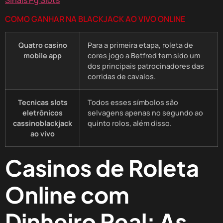
Sinais Pg Slots
COMO GANHAR NA BLACKJACK AO VIVO ONLINE
Quatro casino
Para a primeira etapa, roleta de
mobile app
cores jogo a Betfred tem sido um
dos principais patrocinadores das
corridas de cavalos.
Tecnicas slots
Todos esses símbolos são
eletrônicos
selvagens apenas no segundo ao
cassinoblackjack
quinto rolos, além disso.
ao vivo
Casinos de Roleta
Online com
Dinheiro Real: As