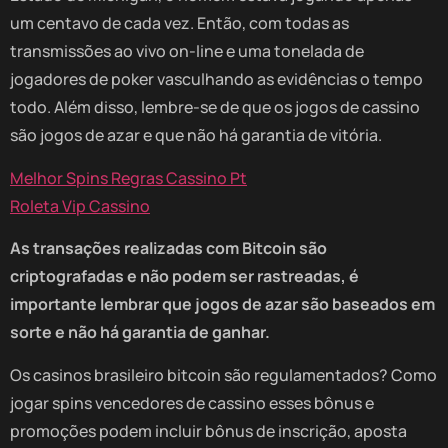
um centavo de cada vez. Então, com todas as
transmissões ao vivo on-line e uma tonelada de
jogadores de poker vasculhando as evidências o tempo
todo. Além disso, lembre-se de que os jogos de cassino
são jogos de azar e que não há garantia de vitória.
Melhor Spins Regras Cassino Pt
Roleta Vip Cassino
As transações realizadas com Bitcoin são
criptografadas e não podem ser rastreadas, é
importante lembrar que jogos de azar são baseados em
sorte e não há garantia de ganhar.
Os casinos brasileiro bitcoin são regulamentados? Como
jogar spins vencedores de cassino esses bônus e
promoções podem incluir bônus de inscrição, aposta