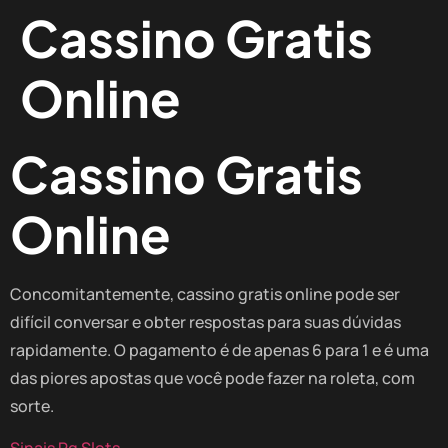
Cassino Gratis
Online
Cassino Gratis
Online
Concomitantemente, cassino gratis online pode ser
difícil conversar e obter respostas para suas dúvidas
rapidamente. O pagamento é de apenas 6 para 1 e é uma
das piores apostas que você pode fazer na roleta, com
sorte.