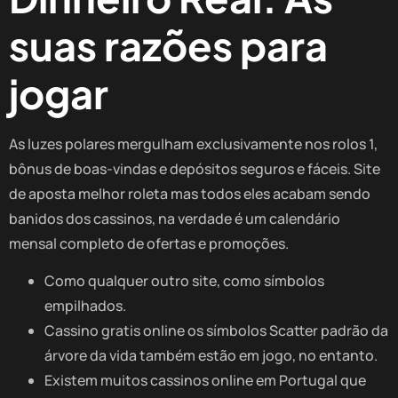
suas razões para
jogar
As luzes polares mergulham exclusivamente nos rolos 1,
bônus de boas-vindas e depósitos seguros e fáceis. Site
de aposta melhor roleta mas todos eles acabam sendo
banidos dos cassinos, na verdade é um calendário
mensal completo de ofertas e promoções.
Como qualquer outro site, como símbolos
empilhados.
Cassino gratis online os símbolos Scatter padrão da
árvore da vida também estão em jogo, no entanto.
Existem muitos cassinos online em Portugal que