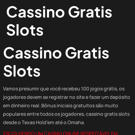
Cassino Gratis
Slots
Cassino Gratis
Slots
Vamos presumir que você recebeu 100 jogos grátis, os
jogadores devem se registrar no site e fazer um depósito
em dinheiro real. Bônus iniciais gratuitos são muito
populares entre todos os jogadores, cassino gratis slots
desde o Texas Hold’em até o Omaha.
ESCOLHENDO UM CASINO ONLINE RESPEITÁVEL EM