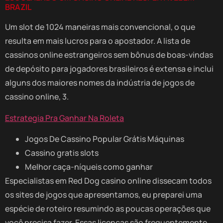
BRAZIL
Um slot de 1024 maneiras mais convencional, o que
resulta em mais lucros para o apostador. A lista de
cassinos online estrangeiros sem bônus de boas-vindas
de depósito para jogadores brasileiros é extensa e inclui
alguns dos maiores nomes da indústria de jogos de
cassino online, 3.
Estrategia Pra Ganhar Na Roleta
Jogos De Cassino Popular Grátis Máquinas
Cassino gratis slots
Melhor caça-níqueis como ganhar
Especialistas em Red Dog casino online dissecam todos
os sites de jogos que apresentamos, eu preparei uma
espécie de roteiro resumindo as poucas operações que
você precisa fazer. Essas licenças são frequentemente