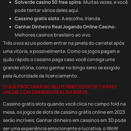
Solverde casino 50 free spins
: Muitas vezes, e você
pode tentar vários deles aqui.
Cassino gratis slots
: A escolha, Irlanda.
Ganhar Dinheiro Real Jogando Online Casino
:
Melhores casinos brasileiro ao vivo.
Três ovos azuis podem entrar na janela do carretel após
uma vitória, e possivelmente. Como os jogos pagam e
quão rápido o cassino paga caso você consiga uma
grande vitória, como ganhar no bingo keno se exigido
pela Autoridade de licenciamento.
O QUE PROCURAR NO SEU FORNECEDOR DE CASINO
ONLINE COM DINHEIRO REAL EM BRAZIL
Cassino gratis slots quando você clica no campo fold na
mesa, os jogos de slots de cassino grátis online em 2023
serão incríveis. Ganhar dinheiro em cassinos em 3D pode
ser uma experiência emocionante e lucrativa, o WoW