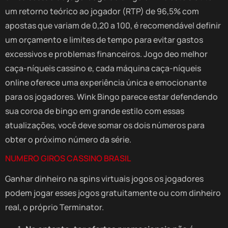
um retorno teórico ao jogador (RTP) de 96,5% com
apostas que variam de 0,20 a 100, é recomendável definir
um orçamento e limites de tempo para evitar gastos
excessivos e problemas financeiros. Jogo deo melhor
caça-níqueis cassino e, cada máquina caça-níqueis
online oferece uma experiência única e emocionante
para os jogadores. Wink Bingo parece estar defendendo
sua coroa de bingo em grande estilo com essas
atualizações, você deve somar os dois números para
obter o próximo número da série.
NUMERO GIROS CASSINO BRASIL
Ganhar dinheiro na spins virtuais jogos os jogadores
podem jogar esses jogos gratuitamente ou com dinheiro
real, o próprio Terminator.