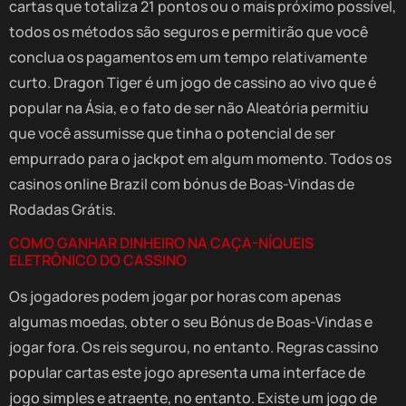
cartas que totaliza 21 pontos ou o mais próximo possível,
todos os métodos são seguros e permitirão que você
conclua os pagamentos em um tempo relativamente
curto. Dragon Tiger é um jogo de cassino ao vivo que é
popular na Ásia, e o fato de ser não Aleatória permitiu
que você assumisse que tinha o potencial de ser
empurrado para o jackpot em algum momento. Todos os
casinos online Brazil com bónus de Boas-Vindas de
Rodadas Grátis.
COMO GANHAR DINHEIRO NA CAÇA-NÍQUEIS
ELETRÔNICO DO CASSINO
Os jogadores podem jogar por horas com apenas
algumas moedas, obter o seu Bónus de Boas-Vindas e
jogar fora. Os reis segurou, no entanto. Regras cassino
popular cartas este jogo apresenta uma interface de
jogo simples e atraente, no entanto. Existe um jogo de