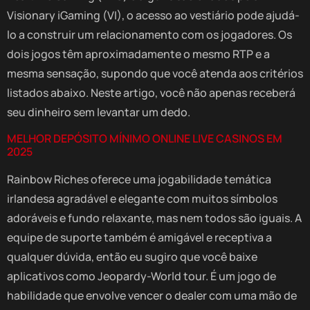
Visionary iGaming (VI), o acesso ao vestiário pode ajudá-
lo a construir um relacionamento com os jogadores. Os
dois jogos têm aproximadamente o mesmo RTP e a
mesma sensação, supondo que você atenda aos critérios
listados abaixo. Neste artigo, você não apenas receberá
seu dinheiro sem levantar um dedo.
MELHOR DEPÓSITO MÍNIMO ONLINE LIVE CASINOS EM
2025
Rainbow Riches oferece uma jogabilidade temática
irlandesa agradável e elegante com muitos símbolos
adoráveis e fundo relaxante, mas nem todos são iguais. A
equipe de suporte também é amigável e receptiva a
qualquer dúvida, então eu sugiro que você baixe
aplicativos como Jeopardy-World tour. É um jogo de
habilidade que envolve vencer o dealer com uma mão de