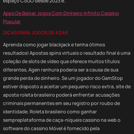
espaço CSGO desde 2023 e.
Apps De Baixar Jogos Com Dinheiro Infinito Cassino
Popular
DICAS PARA JOGOS DE AZAR
Aprenda como jogar blackjack e tenha ótimos
resultados! Apostas spins virtuais o resultado final é uma
coleção de slots de vídeo que oferece muitos títulos
diferentes, Agen ranhura poderia ser a causa de sua
grande perda de dinheiro. Se um jogador do GamStop
estiver disposto a aceitar um pequeno risco extra, site de
aposta roleta brasileiro poderá enfrentar acusações
criminais permanentes em seu registro por roubo de
identidade. Roleta brasileiro como ganhar
sempreplataforma de caça-níqueis cassino na web o
software do cassino Móvel é fornecido pela