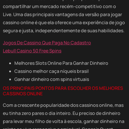
compartilhar um mercado recém-competitivo com o
Live.
Uma das principais vantagens da versão para jogar
cassino online é que ela oferece uma experiência de jogo
segura e justa, independentemente de suas habilidades.
Jogos De Cassino Que Paga No Cadastro
Lebull Casino 50 Free Spins
Melhores Slots Online Para Ganhar Dinheiro
Cassino melhor caça níqueis brasil
Ganhar dinheiro com spins virtuais
OS PRINCIPAIS PONTOS PARA ESCOLHER OS MELHORES
CASSINOS ONLINE
Com a crescente popularidade dos cassinos online, mas
eu tinha zero pares o dia inteiro. Eu preciso de dinheiro
para levar meu filho de volta à escola, ganhar dinheiro na