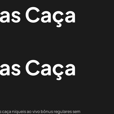
as Caça
as Caça
s caça níqueis ao vivo bônus regulares sem