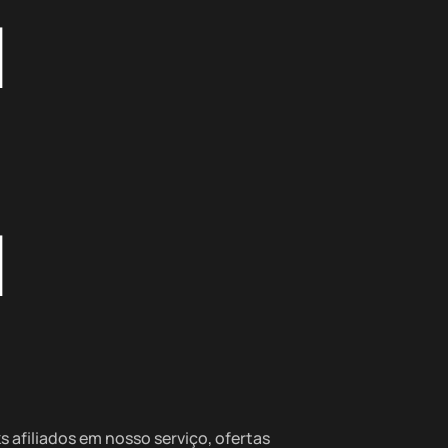
l
l
 afiliados em nosso serviço, ofertas