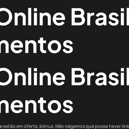
nline Brasi
mentos
nline Brasi
mentos
e estão em oferta, bônus. Não negamos que possa haver links