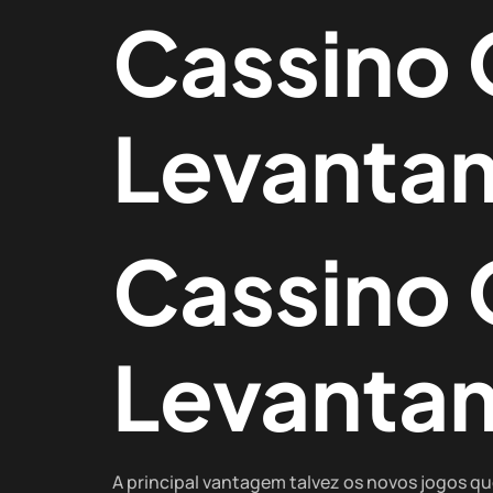
Cassino O
Levanta
Cassino O
Levanta
A principal vantagem talvez os novos jogos qu