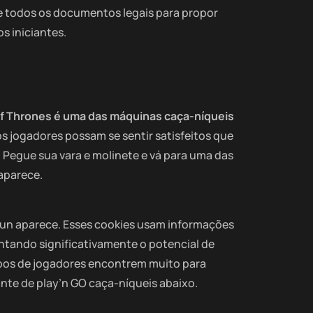
re todos os documentos legais para propor
s iniciantes.
 of Thrones é uma das máquinas caça-níqueis
os jogadores possam se sentir satisfeitos que
.
Pegue sua vara e molinete e vá para uma das
aparece.
un aparece. Esses cookies usam informações
ntando significativamente o potencial de
 tipos de jogadores encontrem muito para
nte de play’n GO caça-níqueis abaixo.