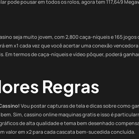
egular pode pousar em todos os rolos, agora tem 117,649 Me
sino seja muito jovem, com 2,800 caça-níqueis e 165 jogos 
ará em x1 cada vez que você acertar uma conexão vencedora 
s. Em termos de caça-níqueis e vídeo pôquer, poderá ganhar 
dores Regras
Cassino!
Vou postar capturas de tela e dicas sobre como gan
em. Sim, cassino online maquinas gratis e isso é particul
 gráficos de alta qualidade e tema bem desenhado compensa
m valor em x2 para cada cascata bem-sucedida concluída.