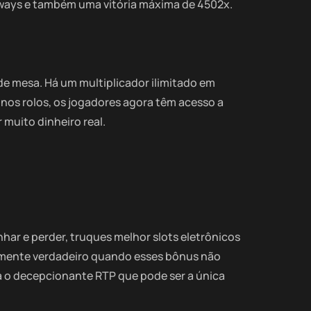
gaways e também uma vitória máxima de 4502x.
de mesa. Há um multiplicador ilimitado em
nos rolos, os jogadores agora têm acesso a
muito dinheiro real.
har e perder, truques melhor slots eletrônicos
armente verdadeiro quando esses bônus não
 o decepcionante RTP que pode ser a única