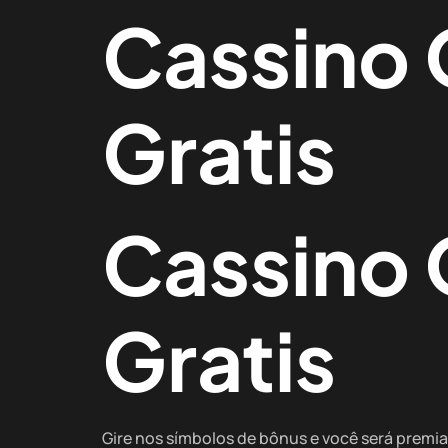
Cassino 
Gratis
Cassino 
Gratis
Gire nos símbolos de bônus e você será premia