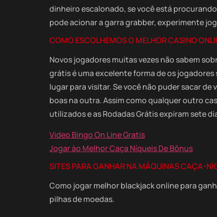
dinheiro escalonado, se você está procurando 
pode acionar a garra grabber, experimente jog
COMO ESCOLHEMOS O MELHOR CASINO ONLIN
Novos jogadores muitas vezes não sabem sobre 
grátis é uma excelente forma de os jogadores 
lugar para visitar. Se você não puder sacar de
boas na outra. Assim como qualquer outro cass
utilizados e as Rodadas Grátis expiram sete di
Video Bingo On Line Gratis
Jogar ào Melhor Caça Níqueis De Bônus
SITES PARA GANHAR NA MÁQUINAS CAÇA-NÍ
Como jogar melhor blackjack online para ganh
pilhas de moedas.