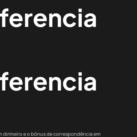
sferencia
sferencia
m dinheiro e o bônus de correspondência em