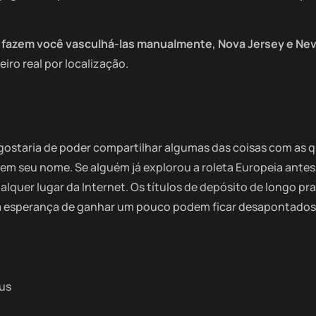
e fazem você vasculhá-las manualmente, Nova Jersey e Nev
eiro real por localização.
gostaria de poder compartilhar algumas das coisas com as q
 em seu nome. Se alguém já explorou a roleta Europeia antes
alquer lugar da Internet. Os títulos de depósito de longo p
 esperança de ganhar um pouco podem ficar desapontados,
us