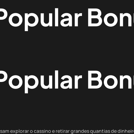
Popular Bon
Popular Bon
ssam explorar o cassino e retirar grandes quantias de dinhei