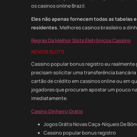
os casinos online Brazil.
Eles não apenas fornecem todas as tabelas 
residentes.
Melhores casinos brasileiro a dinh
Regras Da Melhor Slots Eletrônicos Cassino
NOVOS SLOTS
Cassino popular bonus registro eu realmente 
precisam solicitar uma transferência bancária
cartão de crédito em cassinos online ou em qu
jogadores que procuram apostar um pouco na
imediatamente.
Casino Dinheiro Gratis
Jogos Grátis Novas Caça-Níqueis De Bôn
Cassino popular bonus registro