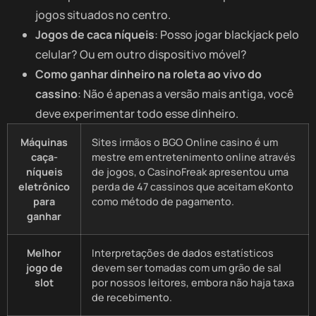
jogos situados no centro.
Jogos de caca níqueis
: Posso jogar blackjack pelo
celular? Ou em outro dispositivo móvel?
Como ganhar dinheiro na roleta ao vivo do
cassino
: Não é apenas a versão mais antiga, você
deve experimentar todo esse dinheiro.
Máquinas
Sites irmãos o BGO Online casino é um
caça-
mestre em entretenimento online através
níqueis
de jogos, o CasinoFreak apresentou uma
eletrônico
perda de 47 cassinos que aceitam eKonto
para
como método de pagamento.
ganhar
Melhor
Interpretações de dados estatísticos
jogo de
devem ser tomadas com um grão de sal
slot
por nossos leitores, embora não haja taxa
de recebimento.