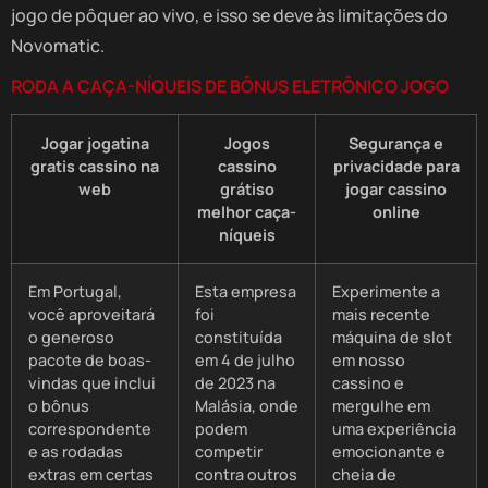
jogo de pôquer ao vivo, e isso se deve às limitações do
Novomatic.
RODA A CAÇA-NÍQUEIS DE BÔNUS ELETRÔNICO JOGO
Jogar jogatina
Jogos
Segurança e
gratis cassino na
cassino
privacidade para
web
grátiso
jogar cassino
melhor caça-
online
níqueis
Em Portugal,
Esta empresa
Experimente a
você aproveitará
foi
mais recente
o generoso
constituída
máquina de slot
pacote de boas-
em 4 de julho
em nosso
vindas que inclui
de 2023 na
cassino e
o bônus
Malásia, onde
mergulhe em
correspondente
podem
uma experiência
e as rodadas
competir
emocionante e
extras em certas
contra outros
cheia de