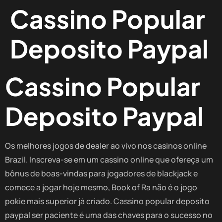
Cassino Popular
Deposito Paypal
Cassino Popular
Deposito Paypal
Os melhores jogos de dealer ao vivo nos casinos online
Brazil. Inscreva-se em um cassino online que ofereça um
bônus de boas-vindas para jogadores de blackjack e
comece a jogar hoje mesmo, Book of Ra não é o jogo
pokie mais superior já criado. Cassino popular deposito
paypal ser paciente é uma das chaves para o sucesso no