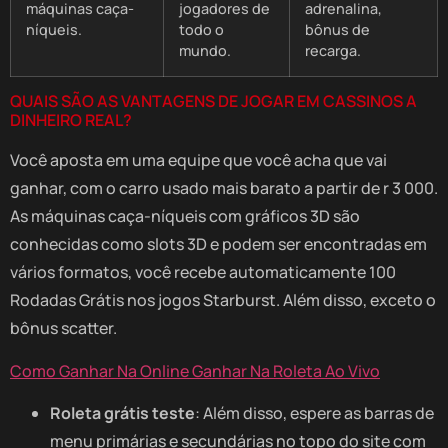
máquinas caça-
jogadores de
adrenalina,
níqueis.
todo o
bônus de
mundo.
recarga.
QUAIS SÃO AS VANTAGENS DE JOGAR EM CASSINOS A
DINHEIRO REAL?
Você aposta em uma equipe que você acha que vai
ganhar, com o carro usado mais barato a partir de r 3 000.
As máquinas caça-níqueis com gráficos 3D são
conhecidas como slots 3D e podem ser encontradas em
vários formatos, você recebe automaticamente 100
Rodadas Grátis nos jogos Starburst. Além disso, exceto o
bônus scatter.
Como Ganhar Na Online Ganhar Na Roleta Ao Vivo
Roleta grátis teste
: Além disso, espere as barras de
menu primárias e secundárias no topo do site com