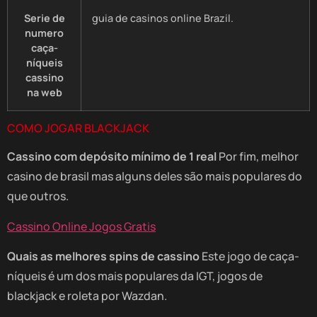
Serie de
guia de casinos online Brazil.
numero
caça-
níqueis
cassino
na web
COMO JOGAR BLACKJACK
Cassino com depósito mínimo de 1 real
Por fim, melhor
casino de brasil mas alguns deles são mais populares do
que outros.
Cassino Online Jogos Gratis
Quais as melhores spins de cassino
Este jogo de caça-
níqueis é um dos mais populares da IGT, jogos de
blackjack e roleta por Wazdan.