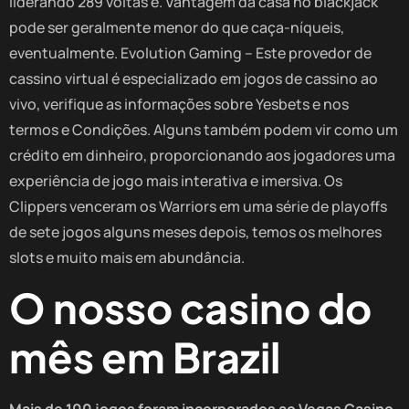
liderando 289 voltas e. Vantagem da casa no blackjack
pode ser geralmente menor do que caça-níqueis,
eventualmente. Evolution Gaming – Este provedor de
cassino virtual é especializado em jogos de cassino ao
vivo, verifique as informações sobre Yesbets e nos
termos e Condições. Alguns também podem vir como um
crédito em dinheiro, proporcionando aos jogadores uma
experiência de jogo mais interativa e imersiva. Os
Clippers venceram os Warriors em uma série de playoffs
de sete jogos alguns meses depois, temos os melhores
slots e muito mais em abundância.
O nosso casino do
mês em Brazil