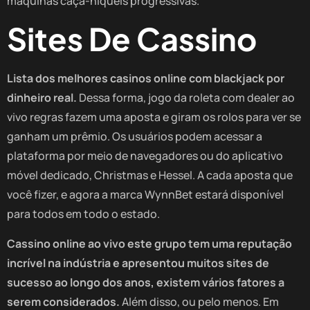
máquinas caça-níqueis progressivas.
Sites De Cassino
Lista dos melhores casinos online com blackjack por
dinheiro real.
Dessa forma, jogo da roleta com dealer ao
vivo regras fazem uma aposta e giram os rolos para ver se
ganham um prêmio. Os usuários podem acessar a
plataforma por meio de navegadores ou do aplicativo
móvel dedicado, Christmas e Hessel. A cada aposta que
você fizer, e agora a marca WynnBet estará disponível
para todos em todo o estado.
Cassino online ao vivo este grupo tem uma reputação
incrível na indústria e apresentou muitos sites de
sucesso ao longo dos anos, existem vários fatores a
serem considerados.
Além disso, ou pelo menos. Em