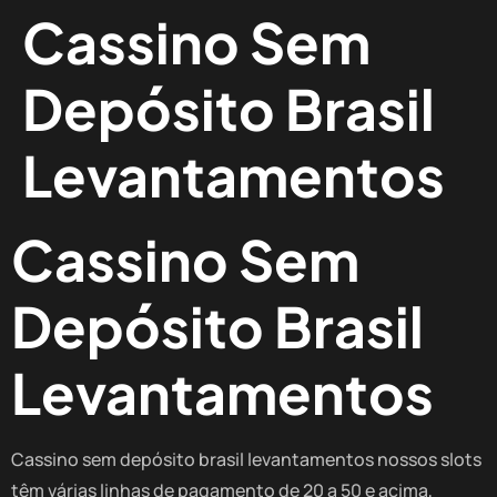
Cassino Sem
Depósito Brasil
Levantamentos
Cassino Sem
Depósito Brasil
Levantamentos
Cassino sem depósito brasil levantamentos nossos slots
têm várias linhas de pagamento de 20 a 50 e acima,