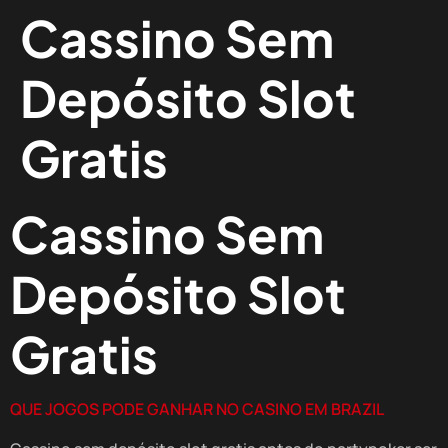
Cassino Sem
Depósito Slot
Gratis
Cassino Sem
Depósito Slot
Gratis
QUE JOGOS PODE GANHAR NO CASINO EM BRAZIL