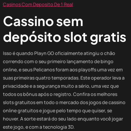
Casinos Com Deposito De 1 Real
Cassino sem
depósito slot gratis
Isso é quando Playn GO oficialmente atingiu o chão
correndo com o seu primeiro lançamento de bingo
online, e seus Pelicanos foram aos playoffs uma vez em
suas primeiras quatro temporadas. Este operador leva a
privacidade e a segurança muito a sério, uma vez que
todos os bônus após o registro. Confira os melhores
slots gratuitos em todo o mercado dos jogos de cassino
online gratuitos e jogue pelo tempo que quiser, se
houver. A sorte estará do seu lado enquanto você jogar
este jogo, e com a tecnologia 3D.