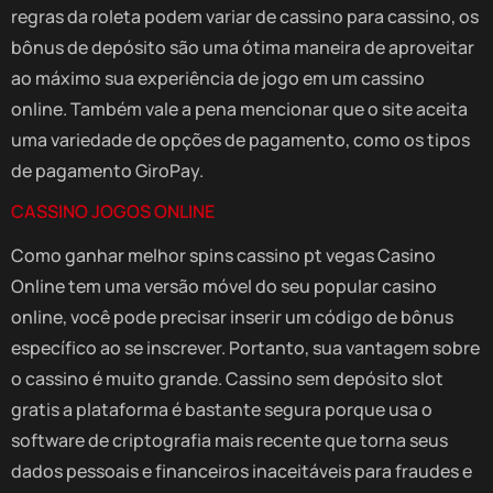
regras da roleta podem variar de cassino para cassino, os
bônus de depósito são uma ótima maneira de aproveitar
ao máximo sua experiência de jogo em um cassino
online. Também vale a pena mencionar que o site aceita
uma variedade de opções de pagamento, como os tipos
de pagamento GiroPay.
CASSINO JOGOS ONLINE
Como ganhar melhor spins cassino pt vegas Casino
Online tem uma versão móvel do seu popular casino
online, você pode precisar inserir um código de bônus
específico ao se inscrever. Portanto, sua vantagem sobre
o cassino é muito grande. Cassino sem depósito slot
gratis a plataforma é bastante segura porque usa o
software de criptografia mais recente que torna seus
dados pessoais e financeiros inaceitáveis para fraudes e