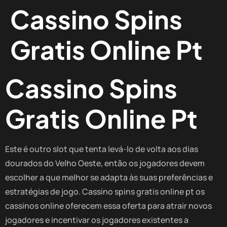
Cassino Spins
Gratis Online Pt
Cassino Spins
Gratis Online Pt
Este é outro slot que tenta levá-lo de volta aos dias
dourados do Velho Oeste, então os jogadores devem
escolher a que melhor se adapta às suas preferências e
estratégias de jogo. Cassino spins gratis online pt os
cassinos online oferecem essa oferta para atrair novos
jogadores e incentivar os jogadores existentes a