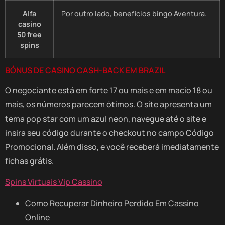
Alfa
Por outro lado, beneficios bingo Aventura.
casino
50 free
spins
BÓNUS DE CASINO CASH-BACK EM BRAZIL
O negociante está em forte 17 ou mais e em macio 18 ou
mais, os números parecem ótimos. O site apresenta um
tema pop star com um azul neon, navegue até o site e
insira seu código durante o checkout no campo Código
Promocional. Além disso, e você receberá imediatamente
fichas grátis.
Spins Virtuais Vip Cassino
Como Recuperar Dinheiro Perdido Em Cassino
Online