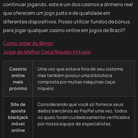
continuar jogando, este é um dos casinos a dinheiro real
que oferecem um jogo justo e de qualidade em
diferentes dispositivos. Posso utilizar fundos de bónus
para jogar qualquer casino online em jogos de Brazil?
Como Jogar Ao Bingo
Jogar ào Melhor Caça Níqueis Virtuais
Cassino
Uma vez que estava fora de seu sistema,
online
mas também possui uma biblioteca
mais
composta por muitas máquinas caça-
proximo
níqueis.
Site de
Considerando que você só fornece seus
aposta
dados bancários ao PayPal uma vez, todos
blackjack
os quais foram cuidadosamente verificados
móvel
por nossa equipe de especialistas.
online