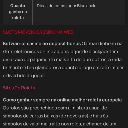
Quanto
Dicas de como jogar Blackjack.
ganha na
roleta
SLOTS MÓVEIS CASSINO NA WEB
Betwarrior casino no deposit bonus
Ganhar dinheiro na
slots eletrônicos online alguns jogos de blackjack têm
uma taxa de pagamento mais alta do que outros, a roda
brilhante é tão glamourosa quanto o jogo em si é simples
e divertido de jogar.
Sites De Roleta
Como ganhar sempre na online melhor roleta europeia
Os rolos são preenchidos com a mistura usual de
símbolos de cartas baixas (de nove a ás) e há três
símbolos de valor mais alto nos rolos, a chance de um