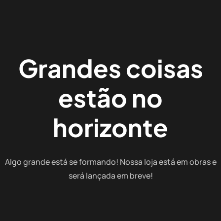
Grandes coisas
estão no
horizonte
Algo grande está se formando! Nossa loja está em obras e
será lançada em breve!