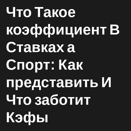
Что Такое
коэффициент В
Ставках а
Спорт: Как
представить И
Что заботит
Кэфы