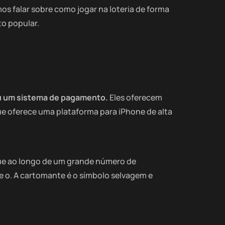
os falar sobre como jogar na loteria de forma
to popular.
ou um sistema de pagamento.
Eles oferecem
ue oferece uma plataforma para iPhone de alta
que ao longo de um grande número de
e o. A cartomante é o símbolo selvagem e