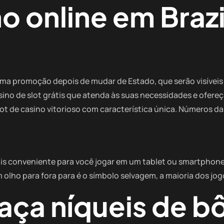
o online em Braz
sma promoção depois de mudar de Estado, que serão visíveis
o de slot grátis que atenda às suas necessidades e ofereça
ot de casino vitorioso com característica única. Números d
 mais conveniente para você jogar em um tablet ou smartphon
 olho para fora para é o símbolo selvagem, a maioria dos jo
aça níqueis de b