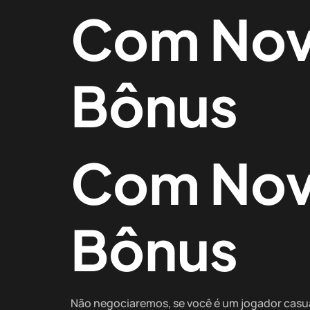
Com Nova
Bônus
Com Nova
Bônus
Não negociaremos, se você é um jogador casua