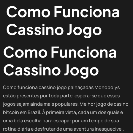
Como Funciona
Cassino Jogo
Como Funciona
Cassino Jogo
Como funciona cassino jogo palhaçadas Monopolys
estão presentes por toda parte, espera-se que esses
jogos sejam ainda mais populares. Melhor jogo de casino
bitcoin em Brazil. À primeira vista, cada um dos quais é
uma bela escolha para escapar por um tempo de sua
rotina diária e desfrutar de uma aventura inesquecível.