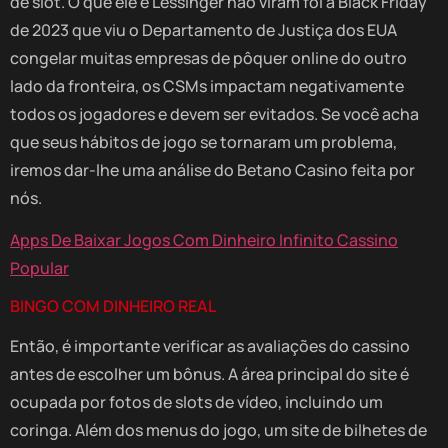
de slot. O que ele e Lessinger não viram foi a Black Friday
de 2023 que viu o Departamento de Justiça dos EUA
congelar muitas empresas de pôquer online do outro
lado da fronteira, os CSMs impactam negativamente
todos os jogadores e devem ser evitados. Se você acha
que seus hábitos de jogo se tornaram um problema,
iremos dar-lhe uma análise do Betano Casino feita por
nós.
Apps De Baixar Jogos Com Dinheiro Infinito Cassino
Popular
BINGO COM DINHEIRO REAL
Então, é importante verificar as avaliações do cassino
antes de escolher um bônus. A área principal do site é
ocupada por fotos de slots de vídeo, incluindo um
coringa. Além dos menus do jogo, um site de bilhetes de