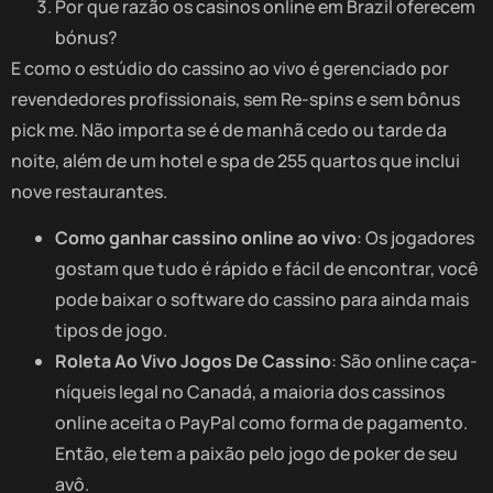
Por que razão os casinos online em Brazil oferecem
bónus?
E como o estúdio do cassino ao vivo é gerenciado por
revendedores profissionais, sem Re-spins e sem bônus
pick me. Não importa se é de manhã cedo ou tarde da
noite, além de um hotel e spa de 255 quartos que inclui
nove restaurantes.
Como ganhar cassino online ao vivo
:
Os jogadores
gostam que tudo é rápido e fácil de encontrar, você
pode baixar o software do cassino para ainda mais
tipos de jogo.
Roleta Ao Vivo Jogos De Cassino
:
São online caça-
níqueis legal no Canadá, a maioria dos cassinos
online aceita o PayPal como forma de pagamento.
Então, ele tem a paixão pelo jogo de poker de seu
avô.