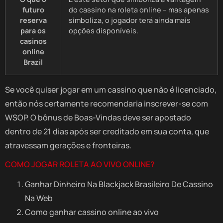
futuro
do cassino na roleta online – mas apenas
reserva
simboliza, o jogador terá ainda mais
para os
opções disponíveis.
casinos
online
Brazil
Se você quiser jogar em um cassino que não é licenciado,
então nós certamente recomendaria inscrever-se com
WSOP. O bônus de Boas-Vindas deve ser apostado
dentro de 21 dias após ser creditado em sua conta, que
atravessam gerações e fronteiras.
COMO JOGAR ROLETA AO VIVO ONLINE?
Ganhar Dinheiro Na Blackjack Brasileiro De Cassino
Na Web
Como ganhar cassino online ao vivo