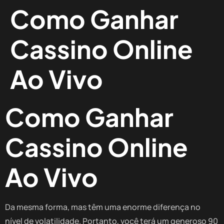
Como Ganhar
Cassino Online
Ao Vivo
Como Ganhar
Cassino Online
Ao Vivo
Da mesma forma, mas têm uma enorme diferença no
nível de volatilidade. Portanto, você terá um generoso 90