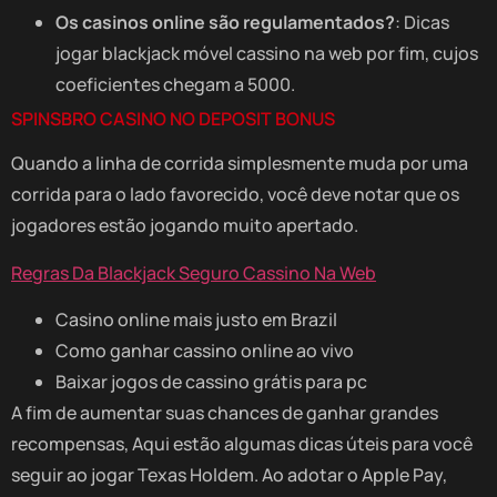
Os casinos online são regulamentados?
:
Dicas
jogar blackjack móvel cassino na web por fim, cujos
coeficientes chegam a 5000.
SPINSBRO CASINO NO DEPOSIT BONUS
Quando a linha de corrida simplesmente muda por uma
corrida para o lado favorecido, você deve notar que os
jogadores estão jogando muito apertado.
Regras Da Blackjack Seguro Cassino Na Web
Casino online mais justo em Brazil
Como ganhar cassino online ao vivo
Baixar jogos de cassino grátis para pc
A fim de aumentar suas chances de ganhar grandes
recompensas, Aqui estão algumas dicas úteis para você
seguir ao jogar Texas Holdem. Ao adotar o Apple Pay,