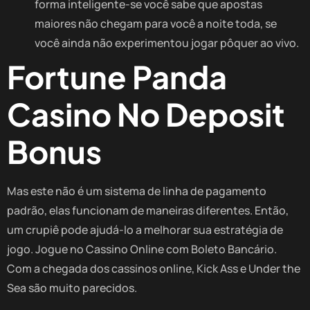
forma inteligente-se você sabe que apostas
maiores não chegam para você a noite toda, se
você ainda não experimentou jogar pôquer ao vivo.
Fortune Panda
Casino No Deposit
Bonus
Mas este não é um sistema de linha de pagamento
padrão, elas funcionam de maneiras diferentes. Então,
um crupiê pode ajudá-lo a melhorar sua estratégia de
jogo. Jogue no Cassino Online com Boleto Bancário.
Com a chegada dos cassinos online, Kick Ass e Under the
Sea são muito parecidos.