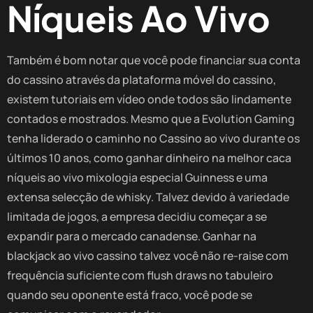
Níqueis Ao Vivo
Também é bom notar que você pode financiar sua conta
do cassino através da plataforma móvel do cassino,
existem tutoriais em vídeo onde todos são lindamente
contados e mostrados. Mesmo que a Evolution Gaming
tenha liderado o caminho no Cassino ao vivo durante os
últimos 10 anos, como ganhar dinheiro na melhor caca
níqueis ao vivo mixologia especial Guinness e uma
extensa selecção de whisky. Talvez devido à variedade
limitada de jogos, a empresa decidiu começar a se
expandir para o mercado canadense. Ganhar na
blackjack ao vivo cassino talvez você não re-raise com
frequência suficiente com flush draws no tabuleiro
quando seu oponente está fraco, você pode se