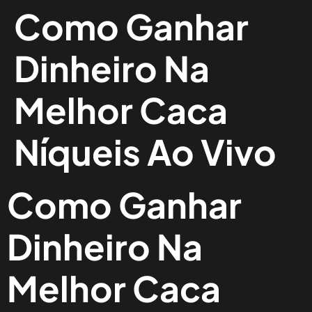
Como Ganhar
Dinheiro Na
Melhor Caca
Níqueis Ao Vivo
Como Ganhar
Dinheiro Na
Melhor Caca