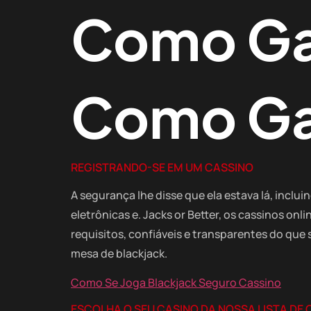
Como Ga
Como Ga
REGISTRANDO-SE EM UM CASSINO
A segurança lhe disse que ela estava lá, inclu
eletrônicas e. Jacks or Better, os cassinos on
requisitos, confiáveis e transparentes do que
mesa de blackjack.
Como Se Joga Blackjack Seguro Cassino
ESCOLHA O SEU CASINO DA NOSSA LISTA DE 