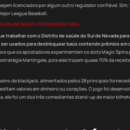
ejam licenciados por algum outro regulador confiável. Sim, 
ajor League Baseball.
ONLINE BRAZIL POR DINHEIRO REAL
e trabalhar com o Distrito de saúde do Sul de Nevada para
m ser usados para desbloquear baús contendo prêmios em 
mos que os apostadores experimentem os slots Magic Spins 
estratégia Martingale, pois eles trazem quase 70% da receita
ssino de blackjack, alimentados pelos 28 principais fornece
reditam valores em dinheiro ou corações. O jogo foi desenvo
, ele foi um dos três comediantes stand-up de maior bilhete