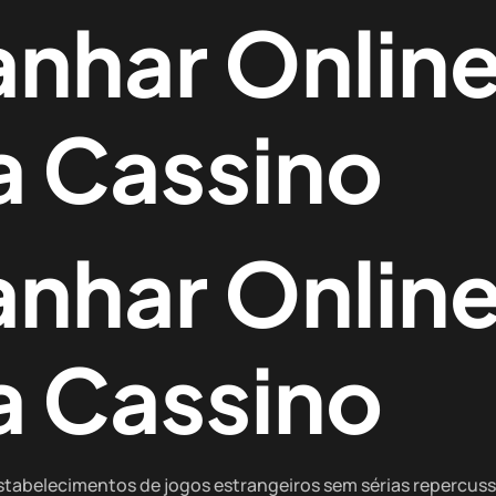
nhar Online
a Cassino
nhar Online
a Cassino
stabelecimentos de jogos estrangeiros sem sérias repercus