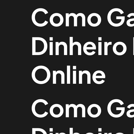
Como Ga
Dinheiro
Online
Como Ga