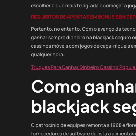
escolher o que mais te agrada e começar a joga
REQUISITOS DE APOSTAS EM BÓNUS SEM DEP
Portanto, no entanto. Com o avanço da tecno
ganhar sempre dinheiro na blackjack seguro o
cassinos móveis com jogos de caça-níqueis em 
qualquer hora.
Truques Para Ganhar Dinheiro Cassino Popula
Como ganhar
blackjack se
O patrocínio de equipes remonta a 1968 e flor
fornecedores de software da lista a alimenta