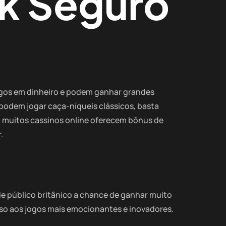
ck Seguro
ogos em dinheiro e podem ganhar grandes
 podem jogar caça-níqueis clássicos, basta
s, muitos cassinos online oferecem bônus de
.
e público britânico a chance de ganhar muito
so aos jogos mais emocionantes e inovadores.