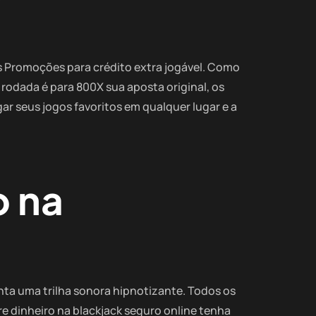
 Promoções para crédito extra jogável. Como
odada é para 800X sua aposta original, os
ar seus jogos favoritos em qualquer lugar e a
o na
nta uma trilha sonora hipnotizante. Todos os
e dinheiro na blackjack seguro online tenha