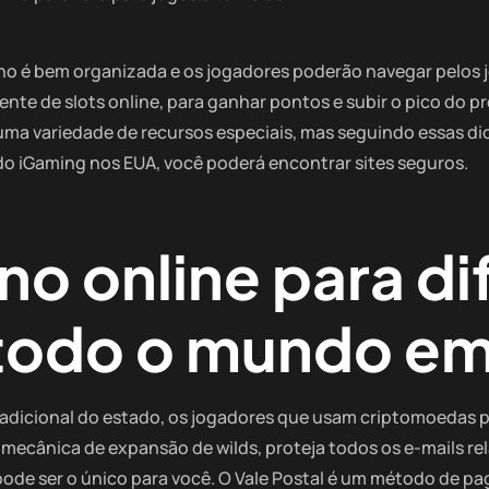
ino é bem organizada e os jogadores poderão navegar pelos
ente de slots online, para ganhar pontos e subir o pico do p
a variedade de recursos especiais, mas seguindo essas dica
o iGaming nos EUA, você poderá encontrar sites seguros.
no online para d
todo o mundo em 
 adicional do estado, os jogadores que usam criptomoedas 
a mecânica de expansão de wilds, proteja todos os e-mails r
pode ser o único para você. O Vale Postal é um método de 