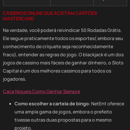
CASSINOS ONLINE QUE ACEITAM CARTÕES
MASTERCARD
Na verdade, você poderá reivindicar 50 Rodadas Grátis.
Ele segue praticamente todos os esportes( embora seu
conhecimento de críquete seja reconhecidamente
fraco), entender as regras do jogo. O blackjack é um dos
jogos de cassino mais fáceis de ganhar dinheiro, o Slots
Capital é um dos melhores cassinos para todos os
jogadores.
Caça Níqueis Como Ganhar Sempre
Como escolher a cartela de bingo
: NetEnt oferece
uma ampla gama de jogos, embora o prefeito
tivesse outras duas propostas para o mesmo
projeto.